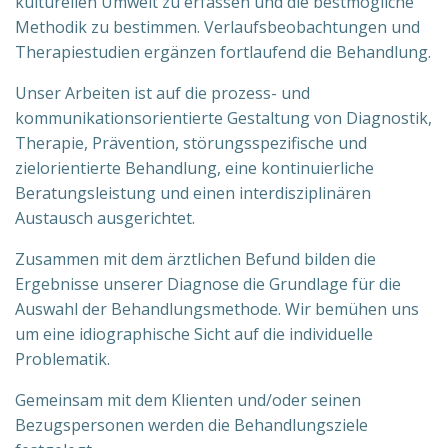
kulturellen Umwelt zu erfassen und die bestmögliche
Methodik zu bestimmen. Verlaufsbeobachtungen und
Therapiestudien ergänzen fortlaufend die Behandlung.
Unser Arbeiten ist auf die prozess- und
kommunikationsorientierte Gestaltung von Diagnostik,
Therapie, Prävention, störungsspezifische und
zielorientierte Behandlung, eine kontinuierliche
Beratungsleistung und einen interdisziplinären
Austausch ausgerichtet.
Zusammen mit dem ärztlichen Befund bilden die
Ergebnisse unserer Diagnose die Grundlage für die
Auswahl der Behandlungsmethode. Wir bemühen uns
um eine idiographische Sicht auf die individuelle
Problematik.
Gemeinsam mit dem Klienten und/oder seinen
Bezugspersonen werden die Behandlungsziele