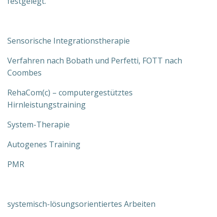
festgelegt.
Sensorische Integrationstherapie
Verfahren nach Bobath und Perfetti, FOTT nach
Coombes
RehaCom(c) – computergestütztes
Hirnleistungstraining
System-Therapie
Autogenes Training
PMR
systemisch-lösungsorientiertes Arbeiten