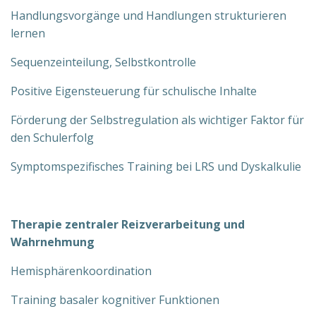
Handlungsvorgänge und Handlungen strukturieren
lernen
Sequenzeinteilung, Selbstkontrolle
Positive Eigensteuerung für schulische Inhalte
Förderung der Selbstregulation als wichtiger Faktor für
den Schulerfolg
Symptomspezifisches Training bei LRS und Dyskalkulie
Therapie zentraler Reizverarbeitung und
Wahrnehmung
Hemisphärenkoordination
Training basaler kognitiver Funktionen