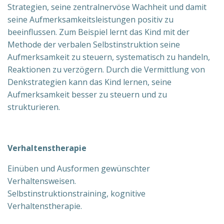
Strategien, seine zentralnervöse Wachheit und damit
seine Aufmerksamkeitsleistungen positiv zu
beeinflussen. Zum Beispiel lernt das Kind mit der
Methode der verbalen Selbstinstruktion seine
Aufmerksamkeit zu steuern, systematisch zu handeln,
Reaktionen zu verzögern. Durch die Vermittlung von
Denkstrategien kann das Kind lernen, seine
Aufmerksamkeit besser zu steuern und zu
strukturieren.
Verhaltenstherapie
Einüben und Ausformen gewünschter
Verhaltensweisen.
Selbstinstruktionstraining, kognitive
Verhaltenstherapie.