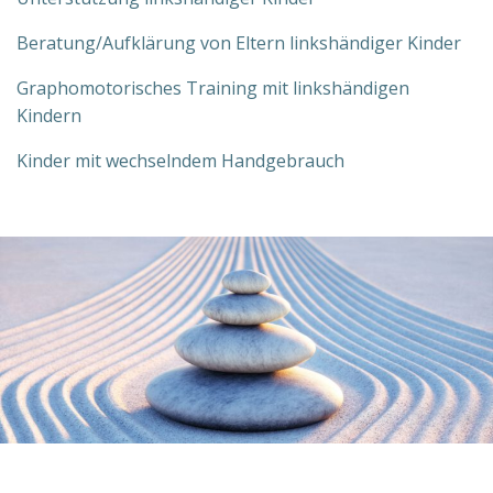
Beratung/Aufklärung von Eltern linkshändiger Kinder
Graphomotorisches Training mit linkshändigen
Kindern
Kinder mit wechselndem Handgebrauch