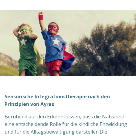
Sensorische Integrationstherapie nach den
Prinzipien von Ayres
Beruhend auf den Erkenntnissen, dass die Nahsinne
eine entscheidende Rolle für die kindliche Entwicklung
und für die Alltagsbewältigung darstellen.Die