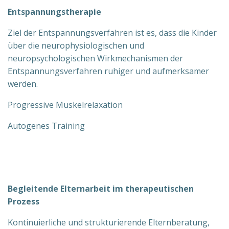
Entspannungstherapie
Ziel der Entspannungsverfahren ist es, dass die Kinder
über die neurophysiologischen und
neuropsychologischen Wirkmechanismen der
Entspannungsverfahren ruhiger und aufmerksamer
werden.
Progressive Muskelrelaxation
Autogenes Training
Begleitende Elternarbeit im therapeutischen
Prozess
Kontinuierliche und strukturierende Elternberatung,