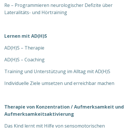
Re – Programmieren neurologischer Defizite über
Lateralitäts- und Hörtraining
Lernen mit AD(H)S
AD(H)S – Th
era
pie
AD(H)S – Coaching
Training und Unterstützung im Alltag mit AD(H)S
Individuelle Ziele umsetzen und erreichbar machen
Therapie von Konzentration / Aufmerksamkeit und
Aufmerksamkeitsaktivierung
Das Kind lernt mit Hilfe von sensomotorischen