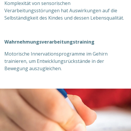
Komplexität von sensorischen
Verarbeitungsstörungen hat Auswirkungen auf die
Selbständigkeit des Kindes und dessen Lebensqualität.
Wahrnehmungsverarbeitungstraining
Motorische Innervationsprogramme im Gehirn
trainieren, um Entwicklungsrückstände in der
Bewegung auszugleichen.