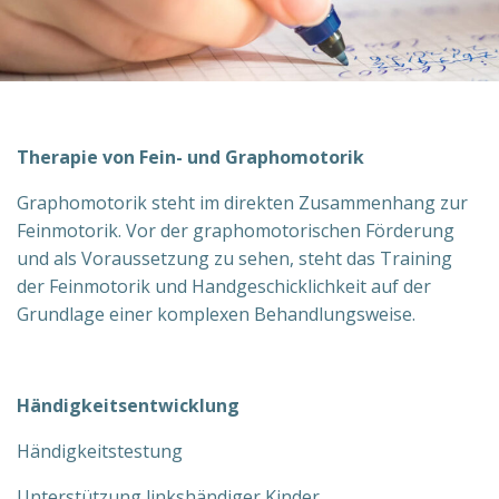
Therapie von Fein- und Graphomotorik
Graphomotorik steht im direkten Zusammenhang zur
Feinmotorik. Vor der graphomotorischen Förderung
und als Voraussetzung zu sehen, steht das Training
der Feinmotorik und Handgeschicklichkeit auf der
Grundlage einer komplexen Behandlungsweise.
Händigkeitsentwicklung
Händigkeitstestung
Unterstützung linkshändiger Kinder