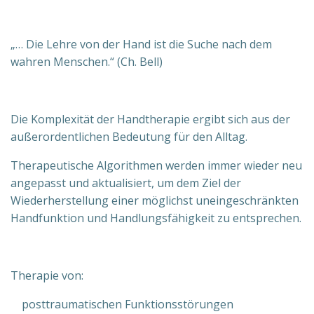
„… Die Lehre von der Hand ist die Suche nach dem
wahren Menschen.“ (Ch. Bell)
Die Komplexität der Handtherapie ergibt sich aus der
außerordentlichen Bedeutung für den Alltag.
Therapeutische Algorithmen werden immer wieder neu
angepasst und aktualisiert, um dem Ziel der
Wiederherstellung einer möglichst uneingeschränkten
Handfunktion und Handlungsfähigkeit zu entsprechen.
Therapie von:
posttraumatischen Funktionsstörungen